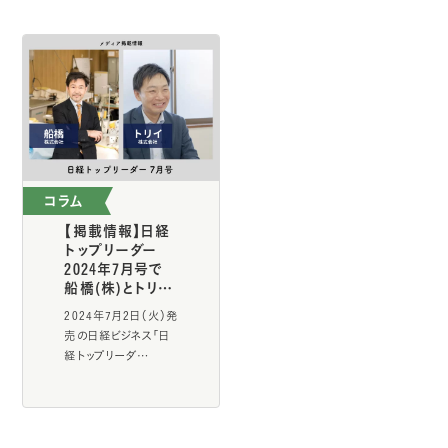
コラム
【掲載情報】日経
トップリーダー
2024年7月号で
船橋(株)とトリ…
2024年7月2日（火）発
売の日経ビジネス「日
経トップリーダ…