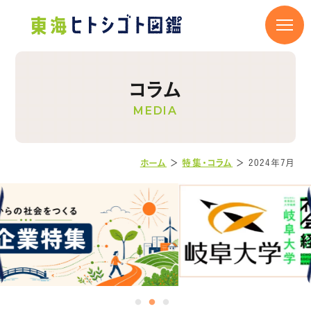
コラム
MEDIA
ホーム
＞
特集・コラム
＞
2024年7月