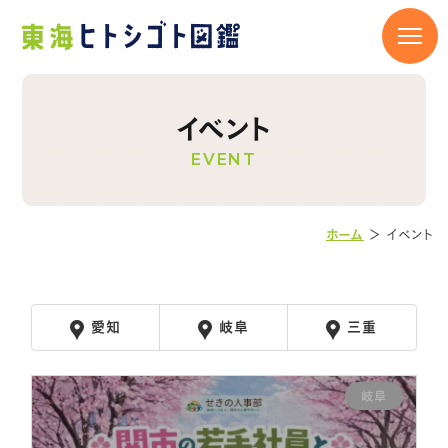
イベント
EVENT
ホーム
＞
イベント
愛知
岐阜
三重
岐阜