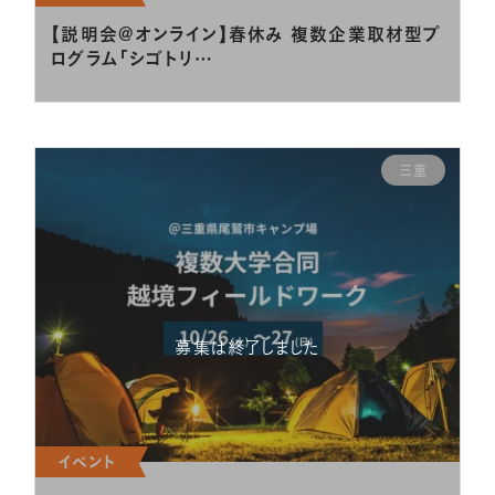
【説明会@オンライン】春休み 複数企業取材型プ
ログラム「シゴトリ…
三重
募集は終了しました
イベント