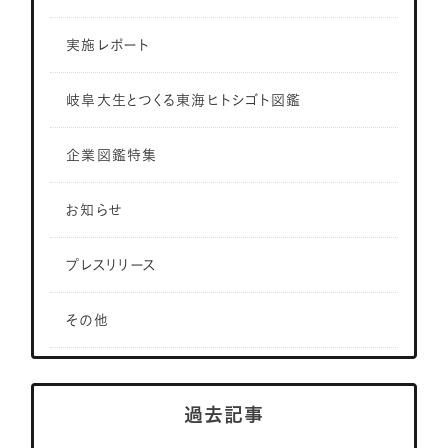
実施レポート
岐阜大生とつくる東海ヒトシゴト図鑑
企業図鑑特集
お知らせ
プレスリリース
その他
過去記事