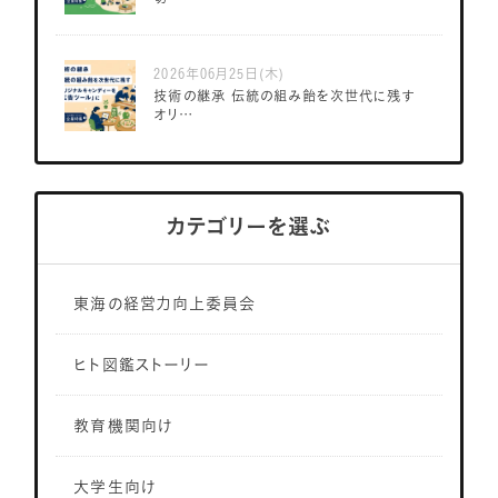
2026年06月25日(木)
技術の継承 伝統の組み飴を次世代に残す
オリ…
カテゴリーを選ぶ
東海の経営力向上委員会
ヒト図鑑ストーリー
教育機関向け
大学生向け