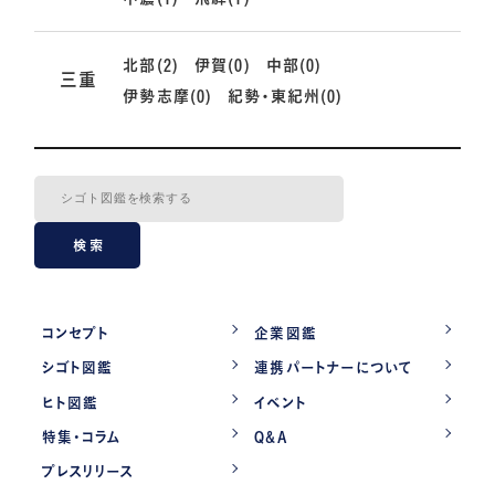
北部(2)
伊賀(0)
中部(0)
三重
伊勢志摩(0)
紀勢・東紀州(0)
検索
コンセプト
企業図鑑
シゴト図鑑
連携パートナーについて
ヒト図鑑
イベント
特集・コラム
Q&A
プレスリリース