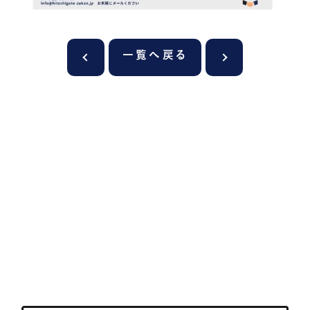
一覧へ戻る