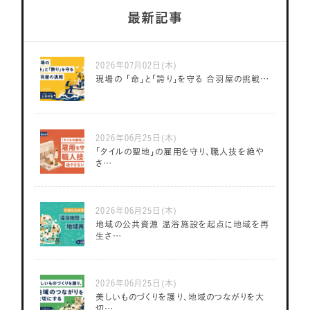
最新記事
2026年07月02日(木)
現場の 「命」と「誇り」を守る 合羽屋の挑戦…
2026年06月25日(木)
「タイルの聖地」の雇用を守り、職人技を絶や
さ…
2026年06月25日(木)
地域の公共資源 温浴施設を起点に地域を再
生さ…
2026年06月25日(木)
美しいものづくりを護り、地域のつながりを大
切…