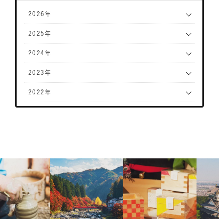
2026年
2025年
2024年
2023年
2022年