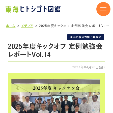
ホーム
＞
メディア
＞
2025年度キックオフ 定例勉強会レポートVol.14
東海の経営力向上委員会
2025年度キックオフ 定例勉強会
レポートVol.14
2023年04月28日(金)