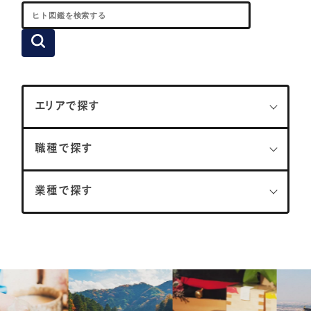
エリアで探す
職種で探す
業種で探す