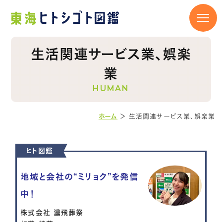
生活関連サービス業、娯楽
業
HUMAN
ホーム
＞
生活関連サービス業、娯楽業
ヒト図鑑
地域と会社の“ミリョク”を発信
中！
株式会社 濃飛葬祭