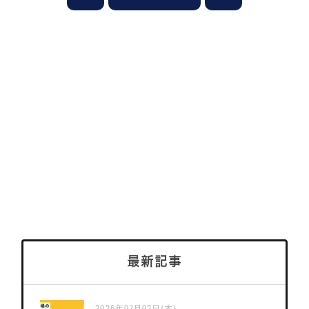
最新記事
2026年07月02日(木)