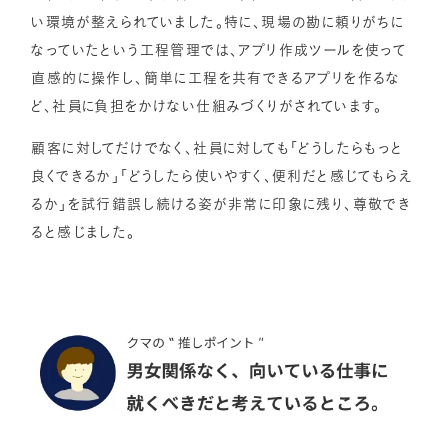
い環境が整えられていました。特に、現場の勘に頼りがちに
なっていたという工程管理では、アプリ作成ツールを使って
直感的に操作し、簡単に工程を共有できるアプリを作るな
ど、社員に負担をかけない仕組みづくりがされています。
顧客に対してだけでなく、社員に対しても「どうしたらもっと
良くできるか」「どうしたら使いやすく、便利だと感じてもらえ
るか」を試行錯誤し続ける姿が非常に印象に残り、尊敬でき
ると感じました。