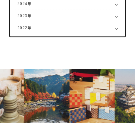
2024年
2023年
2022年