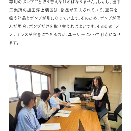
専用のポンプごと取り替えなければなりません。しかし、田中
工業所の加圧浮上装置は、部品が工夫されていて、空気を
吸う部品とポンプが別になっています。そのため、ポンプが傷
んだ場合、ポンプだけを取り替えればよいです。そのため、メ
ンテナンスが容易にできるのが、ユーザーにとって利点になり
ます。