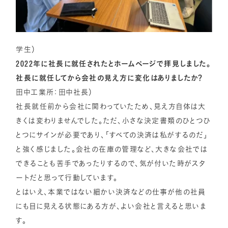
学生）
2022年に社長に就任されたとホームページで拝見しました。
社長に就任してから会社の見え方に変化はありましたか？
田中工業所：田中社長）
社長就任前から会社に関わっていたため、見え方自体は大
きくは変わりませんでした。ただ、小さな決定書類のひとつひ
とつにサインが必要であり、「すべての決済は私がするのだ」
と強く感じました。会社の在庫の管理など、大きな会社では
できることも苦手であったりするので、気が付いた時がスタ
ートだと思って行動しています。
とはいえ、本業ではない細かい決済などの仕事が他の社員
にも目に見える状態にある方が、よい会社と言えると思いま
す。