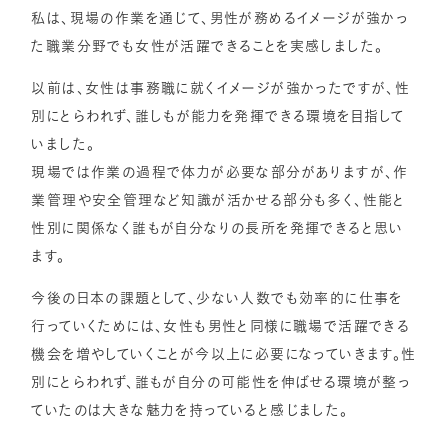
私は、現場の作業を通じて、男性が務めるイメージが強かっ
た職業分野でも女性が活躍できることを実感しました。
以前は、女性は事務職に就くイメージが強かったですが、性
別にとらわれず、誰しもが能力を発揮できる環境を目指して
いました。
現場では作業の過程で体力が必要な部分がありますが、作
業管理や安全管理など知識が活かせる部分も多く、性能と
性別に関係なく誰もが自分なりの長所を発揮できると思い
ます。
今後の日本の課題として、少ない人数でも効率的に仕事を
行っていくためには、女性も男性と同様に職場で活躍できる
機会を増やしていくことが今以上に必要になっていきます。性
別にとらわれず、誰もが自分の可能性を伸ばせる環境が整っ
ていたのは大きな魅力を持っていると感じました。