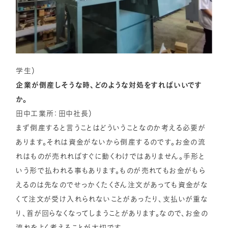
学生）
企業が倒産しそうな時、どのような対処をすればいいです
か。
田中工業所：田中社長）
まず倒産すると言うことはどういうことなのか考える必要が
あります。それは資金がないから倒産するのです。お金の流
れはものが売れればすぐに動くわけではありません。手形と
いう形で払われる事もあります。ものが売れてもお金がもら
えるのは先なのでせっかくたくさん注文があっても資金がな
くて注文が受け入れられないことがあったり、支払いが重な
り、首が回らなくなってしまうことがあります。なので、お金の
流れをよく考えることが大切です。