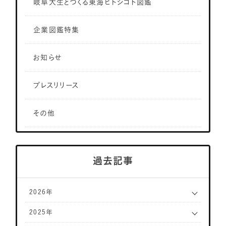
岐阜大生とつくる東海ヒトシゴト図鑑
企業図鑑特集
お知らせ
プレスリリース
その他
過去記事
2026年
2025年