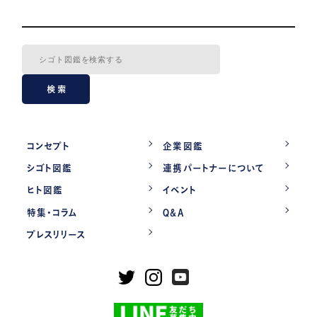
検索
コンセプト
企業図鑑
シゴト図鑑
連携パートナーについて
ヒト図鑑
イベント
特集・コラム
Q&A
プレスリリース