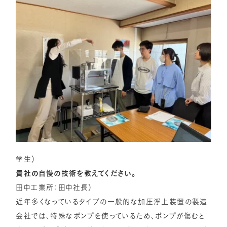
学生）
貴社の自慢の技術を教えてください。
田中工業所：田中社長）
近年多くなっているタイプの一般的な加圧浮上装置の製造
会社では、特殊なポンプを使っているため、ポンプが傷むと