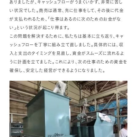
ありましたが、キャッシュフローがうまくいかず、非常に苦し
い状況でした。商売は通常、先に仕事をして、その後に代金
が支払われるため、「仕事はあるのに次のためのお金がな
い」という状況が起こり得ます。
この問題を解決するために、私たちは基本に立ち返り、キャ
ッシュフローを丁寧に組み立て直しました。具体的には、収
入と支出のタイミングを見直し、資金がスムーズに流れるよ
うに計画を立てました。これにより、次の仕事のための資金を
確保し、安定した経営ができるようになりました。