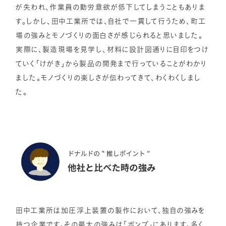
が失われ、作業員の勤労意欲が低下してしまうこともありま
す。しかし、田中工業所では、自社で一貫して行うため、町工
場の強みとモノづくりの面白さが感じられると思いました。
実際に、製造現場を見学し、材料に設計図通りに目印をつけ
ていく「けがき」から製品の開発まで行っていることがわかり
ました。モノづくりの楽しさが伝わってきて、わくわくしまし
た。
田中工業所は加圧浮上装置の製作において、独自の強みを
持つ企業です。その最大の強みは「ポンプ」にあります。多く