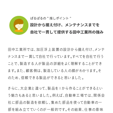
田中工業所では、加圧浮上装置の設計から備え付け、メンテ
ナンスまで一貫して自社で行っています。すべてを自社で行う
ことで、製造する人が製品の詳細をよく理解することができ
ます。また、顧客側は、製造している人の顔がわかります。そ
のため、信頼できる製品ができると思いました。
さらに、大企業と違って、製品を１から作ることができるとい
う魅力もあると思いました。例えば、自動車工場では、関係会
社に部品の製造を依頼し、集めた部品を使って自動車の一
部を組み立てていくのが一般的です。その結果、仕事の意味