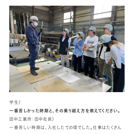
学生）
一番苦しかった時期と、その乗り越え方を教えてください。
田中工業所：田中社長）
一番苦しい時期は、入社したての頃でした。仕事はたくさん