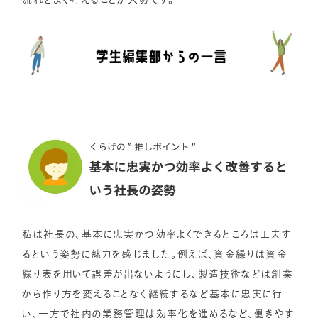
私は社長の、基本に忠実かつ効率よくできるところは工夫す
るという姿勢に魅力を感じました。例えば、資金繰りは資金
繰り表を用いて誤差が出ないようにし、製造技術などは創業
から作り方を変えることなく継続するなど基本に忠実に行
い、一方で社内の業務管理は効率化を進めるなど、働きやす