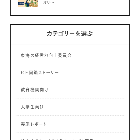
オリ…
カテゴリーを選ぶ
東海の経営力向上委員会
ヒト図鑑ストーリー
教育機関向け
大学生向け
実施レポート